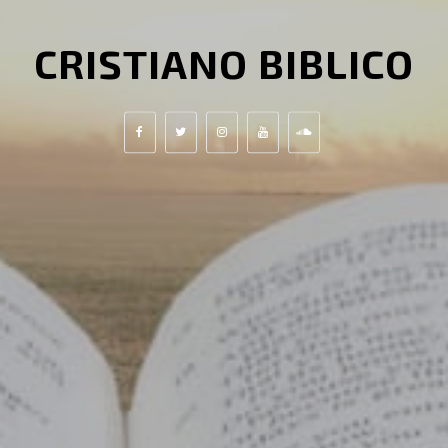
CRISTIANO BIBLICO