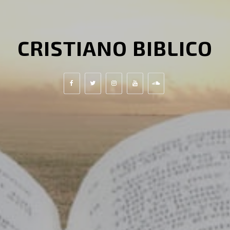
CRISTIANO BIBLICO