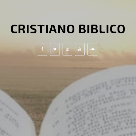
CRISTIANO BIBLICO