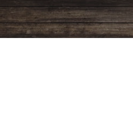
Programación