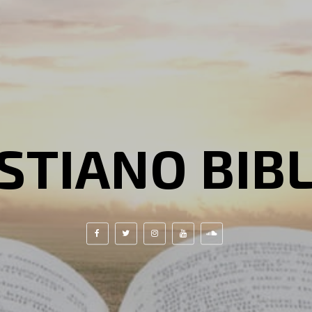
STIANO BIB