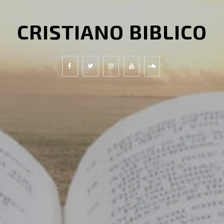
CRISTIANO BIBLICO