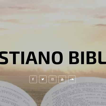
STIANO BIB