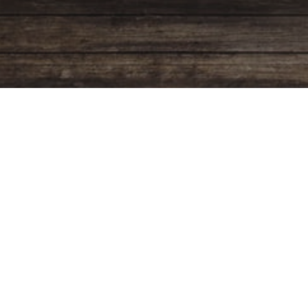
Programación