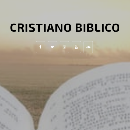
CRISTIANO BIBLICO