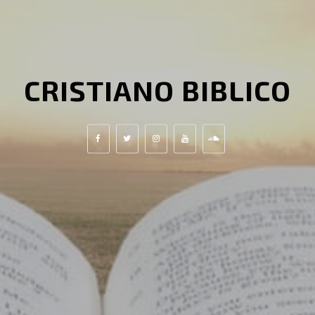
CRISTIANO BIBLICO