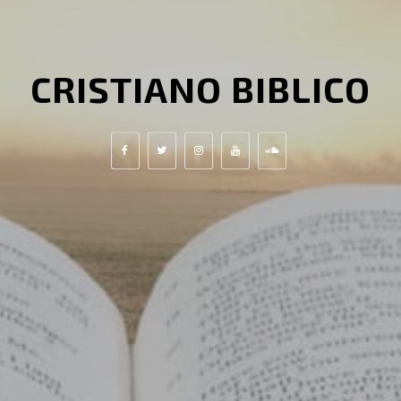
CRISTIANO BIBLICO