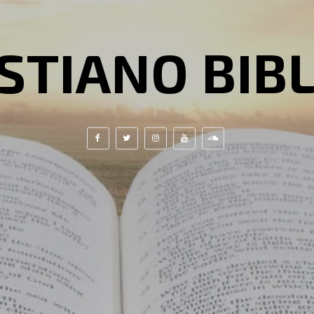
STIANO BIB