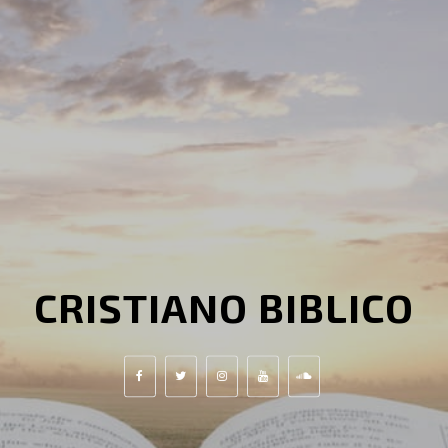
CRISTIANO BIBLICO