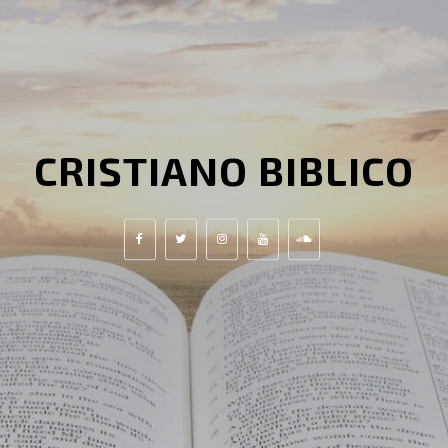
CRISTIANO BIBLICO