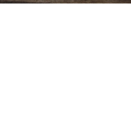
Ver más
Copyright ©
2026
Cristiano Biblico