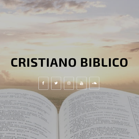
CRISTIANO BIBLICO