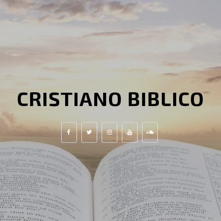
CRISTIANO BIBLICO