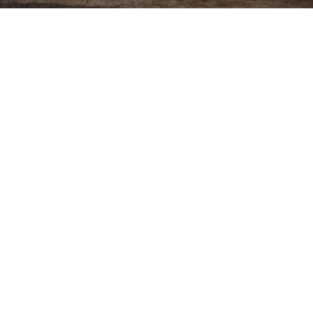
Ver más
Copyright ©
2026
Cristiano Biblico