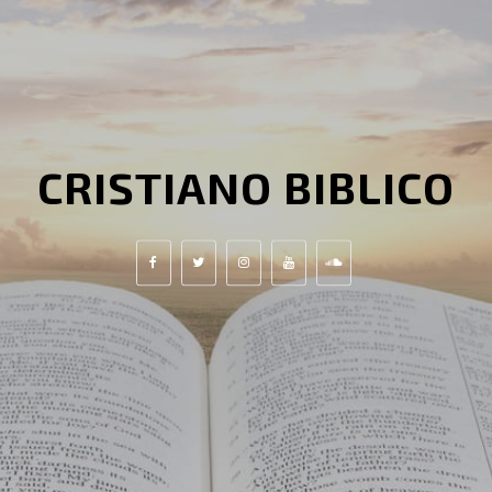
CRISTIANO BIBLICO