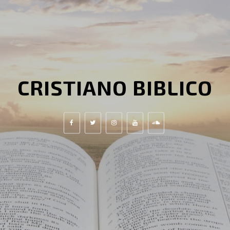
CRISTIANO BIBLICO