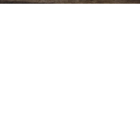
Ver más
Copyright ©
2026
Cristiano Biblico