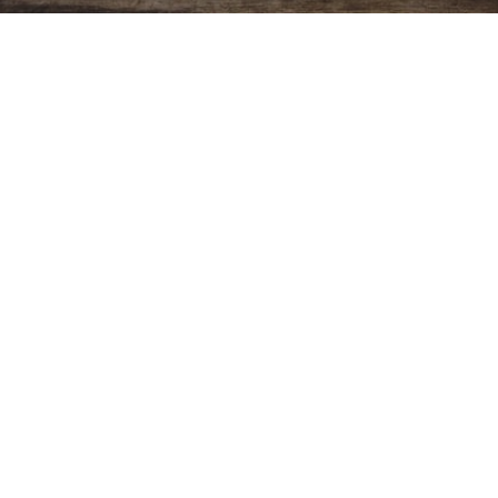
Ver más
Copyright ©
2026
Cristiano Biblico