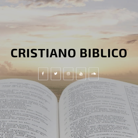
CRISTIANO BIBLICO