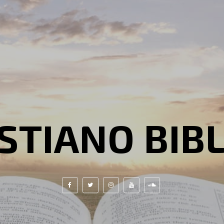
STIANO BIB