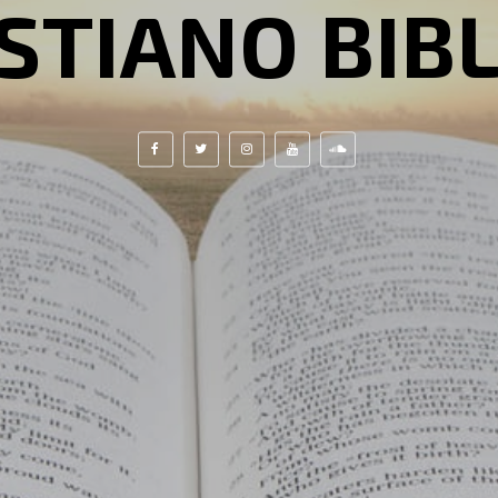
STIANO BIB