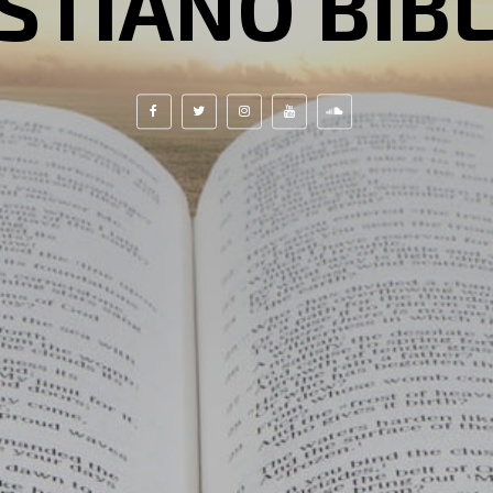
STIANO BIB