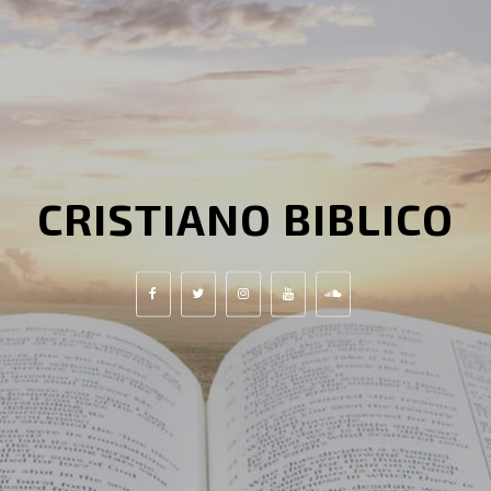
CRISTIANO BIBLICO