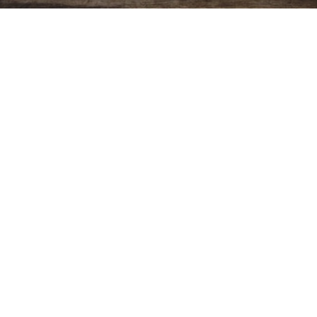
Ver más
Copyright ©
2026
Cristiano Biblico