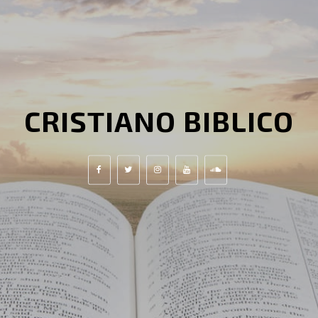
CRISTIANO BIBLICO