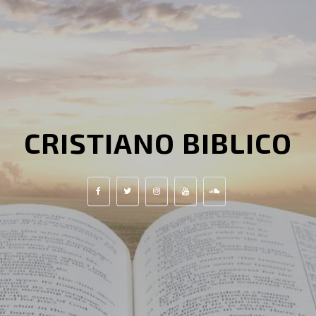
CRISTIANO BIBLICO