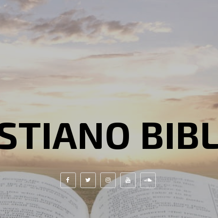
STIANO BIB