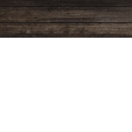
Programación