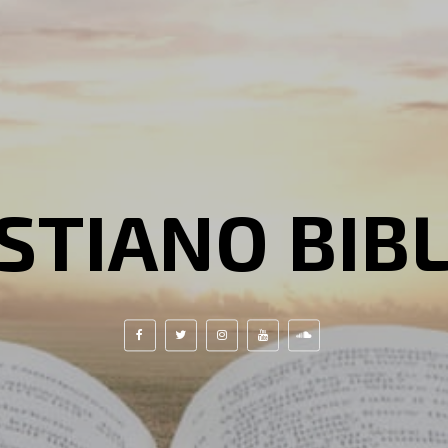
STIANO BIB