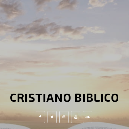
CRISTIANO BIBLICO