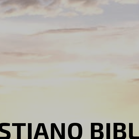
STIANO BIB